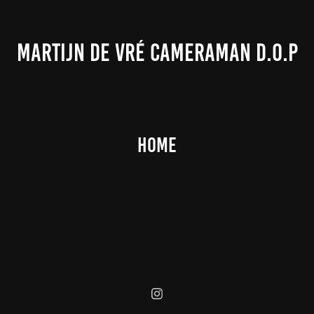
MARTIJN DE VRÉ CAMERAMAN D.O.P
Home