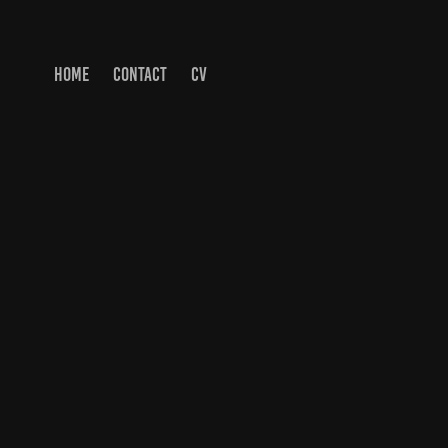
HOME
CONTACT
CV